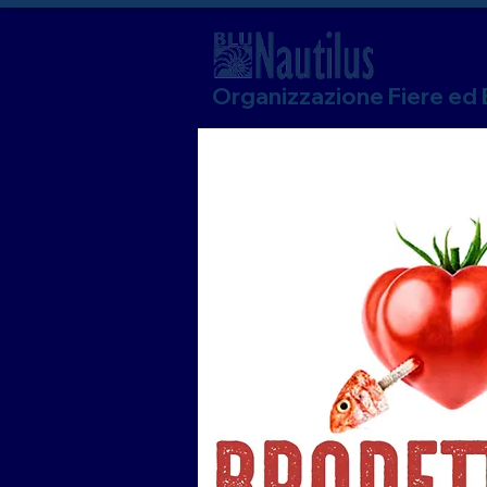
Organizzazione Fiere ed 