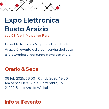
Expo Elettronica
Busto Arsizio
sab 08 feb
  |  
Malpensa Fiere
Expo Elettronica a Malpensa Fiere, Busto
Arsizio è l'evento della Lombardia dedicato
all’elettronica di consumo e professionale.
Orario & Sede
08 feb 2025, 09:00 – 09 feb 2025, 18:00
Malpensa Fiere, Via XI Settembre, 16,
21052 Busto Arsizio VA, Italia
Info sull'evento