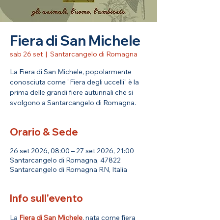
Fiera di San Michele
sab 26 set
  |  
Santarcangelo di Romagna
La Fiera di San Michele, popolarmente
conosciuta come "Fiera degli uccelli" è la
prima delle grandi fiere autunnali che si
svolgono a Santarcangelo di Romagna.
Orario & Sede
26 set 2026, 08:00 – 27 set 2026, 21:00
Santarcangelo di Romagna, 47822
Santarcangelo di Romagna RN, Italia
Info sull'evento
La 
Fiera di San Michele
, nata come fiera 