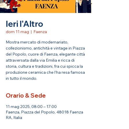
Ieri l'Altro
dom 11 mag
  |  
Faenza
Mostra mercato di modernariato,
collezionismo, antichità e vintage in Piazza
del Popolo, cuore di Faenza, elegante città
attraversata dalla via Emilia e ricca di
storia, cultura e tradizioni, fra cui spicca la
produzione ceramica che l’ha resa famosa
in tutto il mondo.
Orario & Sede
11 mag 2025, 08:00 – 17:00
Faenza, Piazza del Popolo, 48018 Faenza
RA, Italia