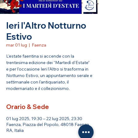
Ieri l'Altro Notturno
Estivo
mar 01 lug
  |  
Faenza
L’estate faentina si accende con la
trentesima edizione dei “Martedì d’Estate”
e per l'occasione Ieri l'Altro si trasforma in
Notturno Estivo, un appuntamento serale e
settimanale con l'antiquariato, il
modernariato e il collezionismo.
Orario & Sede
01 lug 2025, 19:30 – 22 lug 2025, 23:30
Faenza, Piazza del Popolo, 48018 Faenza
RA, Italia