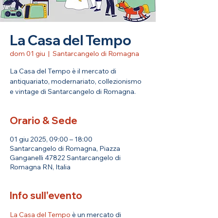
La Casa del Tempo
dom 01 giu
  |  
Santarcangelo di Romagna
La Casa del Tempo è il mercato di
antiquariato, modernariato, collezionismo
e vintage di Santarcangelo di Romagna.
Orario & Sede
01 giu 2025, 09:00 – 18:00
Santarcangelo di Romagna, Piazza
Ganganelli 47822 Santarcangelo di
Romagna RN, Italia
Info sull'evento
La Casa del Tempo
 è un mercato di 