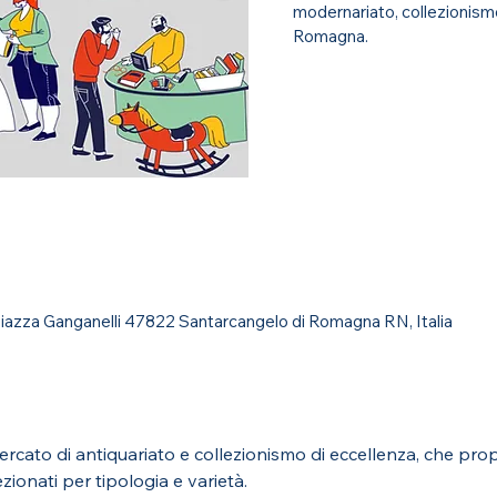
modernariato, collezionism
Romagna.
iazza Ganganelli 47822 Santarcangelo di Romagna RN, Italia
ercato di antiquariato e collezionismo di eccellenza, che pro
zionati per tipologia e varietà.