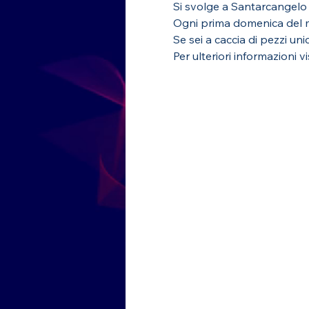
Si svolge a Santarcangelo d
Ogni prima domenica del me
Se sei a caccia di pezzi unic
Per ulteriori informazioni vis