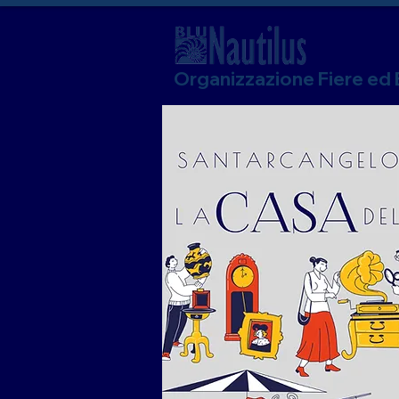
Organizzazione Fiere ed 