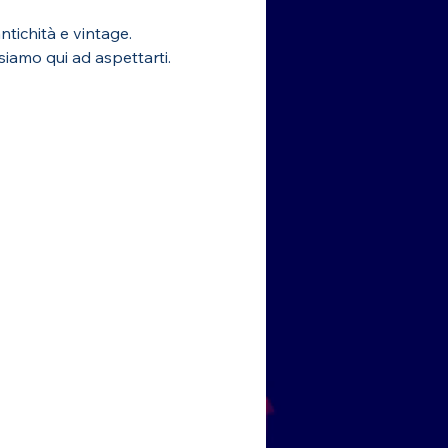
tichità e vintage.
 siamo qui ad aspettarti. 