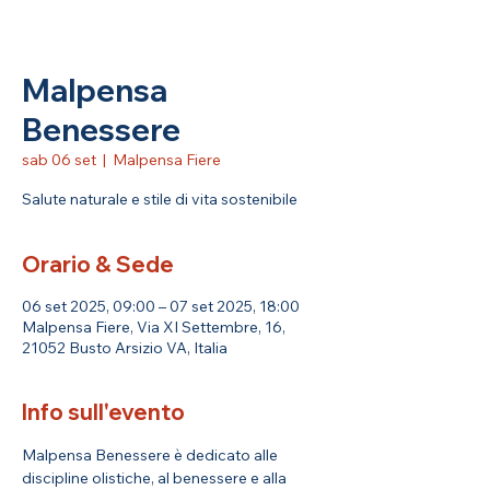
Malpensa
Benessere
sab 06 set
  |  
Malpensa Fiere
Salute naturale e stile di vita sostenibile
Orario & Sede
06 set 2025, 09:00 – 07 set 2025, 18:00
Malpensa Fiere, Via XI Settembre, 16,
21052 Busto Arsizio VA, Italia
Info sull'evento
Malpensa Benessere è dedicato alle 
discipline olistiche, al benessere e alla 