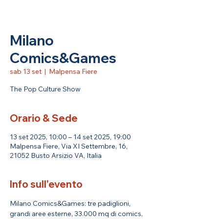
Milano
Comics&Games
sab 13 set
  |  
Malpensa Fiere
The Pop Culture Show
Orario & Sede
13 set 2025, 10:00 – 14 set 2025, 19:00
Malpensa Fiere, Via XI Settembre, 16,
21052 Busto Arsizio VA, Italia
Info sull'evento
Milano Comics&Games: tre padiglioni, 
grandi aree esterne, 33.000 mq di comics, 