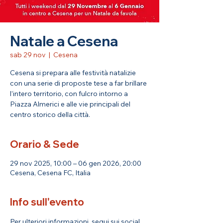
Natale a Cesena
sab 29 nov
  |  
Cesena
Cesena si prepara alle festività natalizie
con una serie di proposte tese a far brillare
l’intero territorio, con fulcro intorno a
Piazza Almerici e alle vie principali del
centro storico della città.
Orario & Sede
29 nov 2025, 10:00 – 06 gen 2026, 20:00
Cesena, Cesena FC, Italia
Info sull'evento
Per ulteriori informazioni, segui sui social 