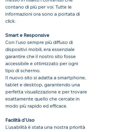
contano di più per voi. Tutte le 
informazioni ora sono a portata di 
click.
Smart e Responsive
Con l'uso sempre più diffuso di 
dispositivi mobili, era essenziale 
garantire che il nostro sito fosse 
accessibile e ottimizzato per ogni 
tipo di schermo. 
Il nuovo sito si adatta a smartphone, 
tablet e desktop, garantendo una 
perfetta visualizzazione e per trovare 
esattamente quello che cercate in 
modo più rapido ed efficace. 
Facilità d'Uso
L'usabilità è stata una nostra priorità 