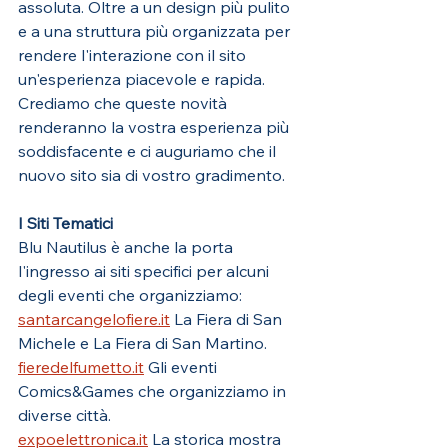
assoluta. Oltre a un design più pulito 
e a una struttura più organizzata per 
rendere l'interazione con il sito 
un'esperienza piacevole e rapida.
Crediamo che queste novità 
renderanno la vostra esperienza più 
soddisfacente e ci auguriamo che il 
nuovo sito sia di vostro gradimento.
I Siti Tematici
Blu Nautilus è anche la porta 
l'ingresso ai siti specifici per alcuni 
degli eventi che organizziamo: 
santarcangelofiere.it
 La Fiera di San 
Michele e La Fiera di San Martino.
fieredelfumetto.it
 Gli eventi 
Comics&Games che organizziamo in 
diverse città. 
expoelettronica.it
 La storica mostra 