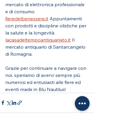
mercato di elettronica professionale 
e di consumo.
fieredelbenessere.it
 Appuntamenti 
con prodotti e discipline olistiche per 
la salute e la longevità.
lacasadeltempoantiquariato.it
 Il 
mercato antiquario di Santarcangelo 
di Romagna.  
Grazie per continuare a navigare con 
noi, speriamo di avervi sempre più 
numerosi ed entusiasti alle fiere ed 
eventi made in Blu Nautilus!